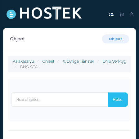
Ohjeet
Ohjeet
Asiakassivu
Ohjeet
5. Övriga Tjänster
DNS Verktyg
DNS-SEC