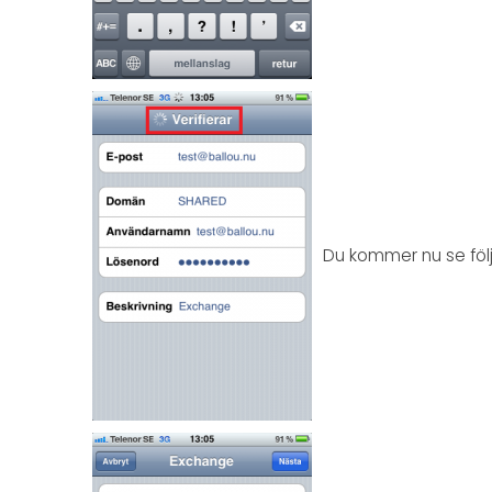
Du kommer nu se följ