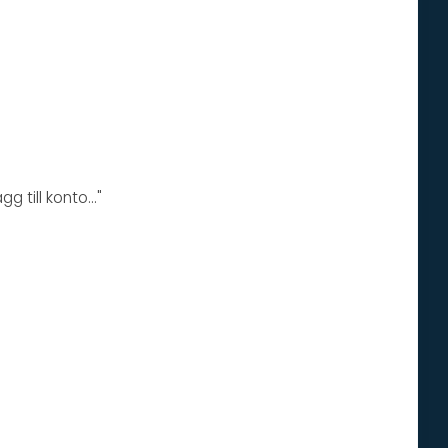
 till konto..."