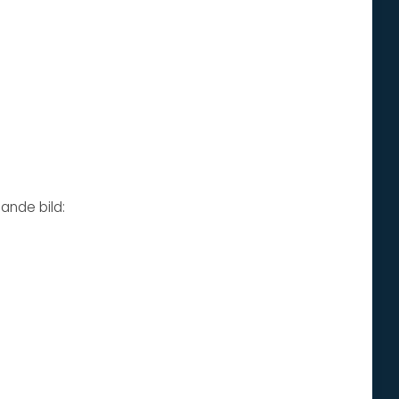
ande bild: