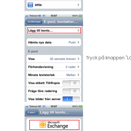
Tryck på knappen "Lägg