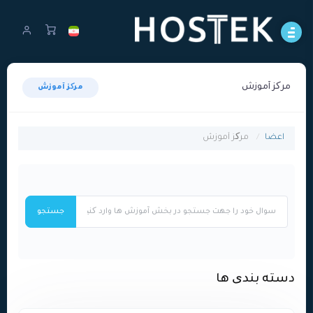
مرکز آموزش
مرکز آموزش
اعضا
مرکز آموزش
دسته بندی ها