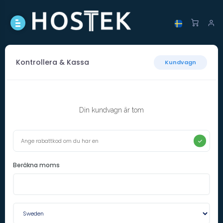
Kontrollera & Kassa
Kundvagn
Din kundvagn är tom
Beräkna moms