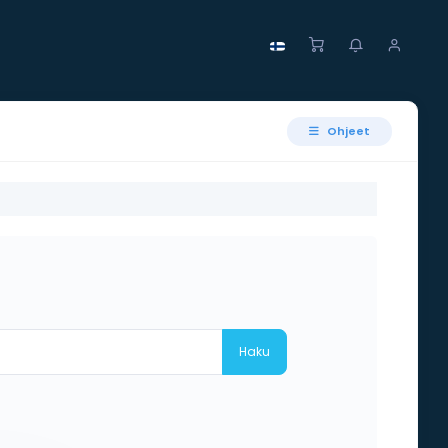
Ohjeet