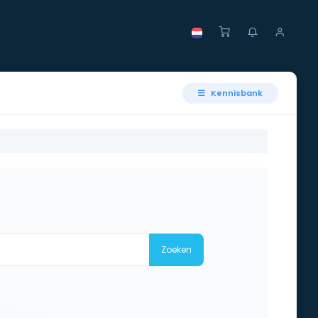
Kennisbank