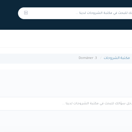
3. Domäner
مكتبة الشروحات