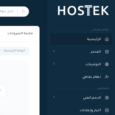
منتجاتي وخدماتي
مكتبة الشروحات
الرئيسية
البوابة الرئيسية
المتجر
الدومينات
نظام نقاطي
الدعم الفني
الدعم الفني
أخبار وإعلانات