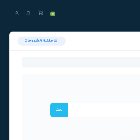
مكتبة الشروحات