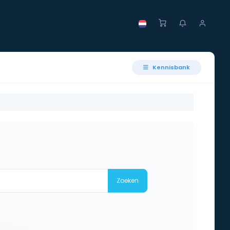
Kennisbank