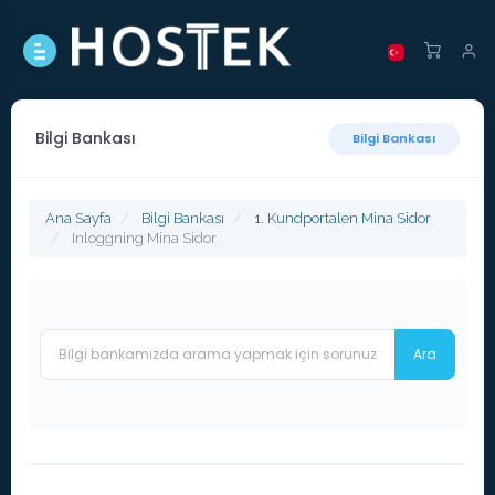
Bilgi Bankası
Bilgi Bankası
Ana Sayfa
Bilgi Bankası
1. Kundportalen Mina Sidor
Inloggning Mina Sidor