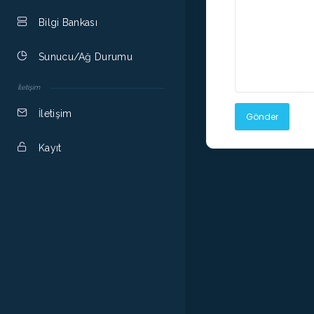
Bilgi Bankası
Sunucu/Ağ Durumu
İletişim
İletişim
Gönder
Kayıt