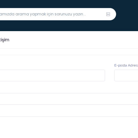
tişim
E-posta Adres