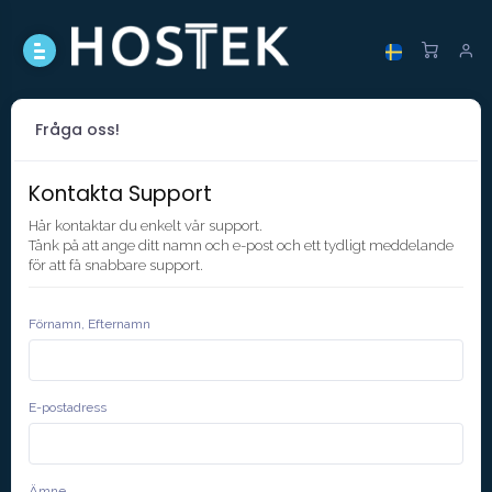
Fråga oss!
Kontakta Support
Här kontaktar du enkelt vår support.
Tänk på att ange ditt namn och e-post och ett tydligt meddelande
för att få snabbare support.
Förnamn, Efternamn
E-postadress
Ämne