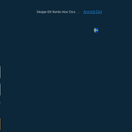
Anmäl Dig
Skapa Ett Konto Hos Oss . . .
?